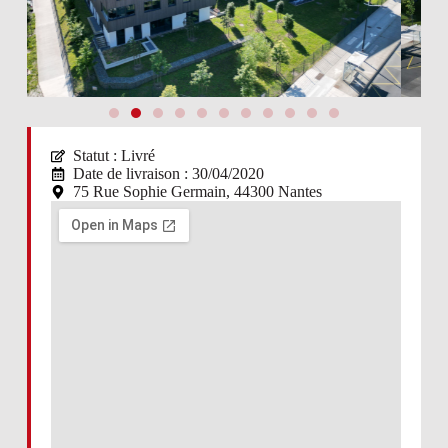
Statut :
Livré
Date de livraison : 30/04/2020
75 Rue Sophie Germain, 44300 Nantes