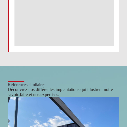
Références similaires
Découvrez nos différentes implantations qui illustrent notre
savoir-faire et nos expertises.