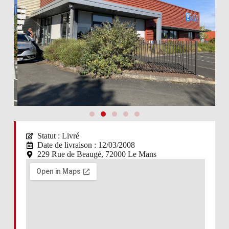
Statut :
Livré
Date de livraison : 12/03/2008
229 Rue de Beaugé, 72000 Le Mans